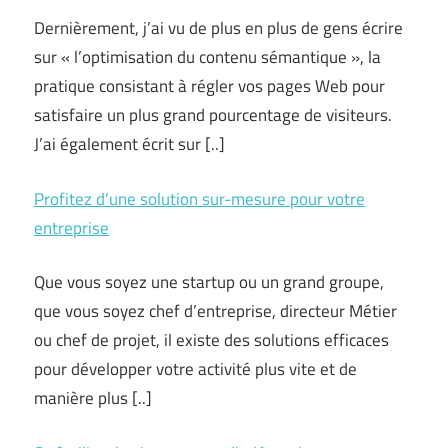
Dernièrement, j’ai vu de plus en plus de gens écrire
sur « l’optimisation du contenu sémantique », la
pratique consistant à régler vos pages Web pour
satisfaire un plus grand pourcentage de visiteurs.
J’ai également écrit sur [..]
Profitez d’une solution sur-mesure pour votre
entreprise
Que vous soyez une startup ou un grand groupe,
que vous soyez chef d’entreprise, directeur Métier
ou chef de projet, il existe des solutions efficaces
pour développer votre activité plus vite et de
manière plus [..]