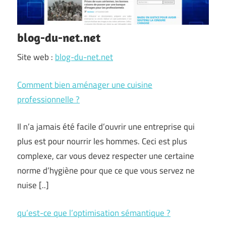
blog-du-net.net
Site web :
blog-du-net.net
Comment bien aménager une cuisine
professionnelle ?
Il n’a jamais été facile d’ouvrir une entreprise qui
plus est pour nourrir les hommes. Ceci est plus
complexe, car vous devez respecter une certaine
norme d’hygiène pour que ce que vous servez ne
nuise [..]
qu’est-ce que l’optimisation sémantique ?