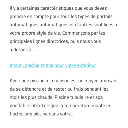
Il y a certaines caractéristiques que vous devez
prendre en compte pour tous les types de portails
automatiques automatiques et d’autres sont liées à
votre propre style de vie. Commençons par les
principales lignes directrices, puis nous vous
aiderons à…
Intext : piscine et spa pour votre extérieur
Avoir une piscine à la maison est un moyen amusant
de se détendre et de rester au frais pendant les
mois les plus chauds. Piscine tubulaire et spa
gonflable Intex Lorsque la température monte en
flèche, une piscine dans votre…