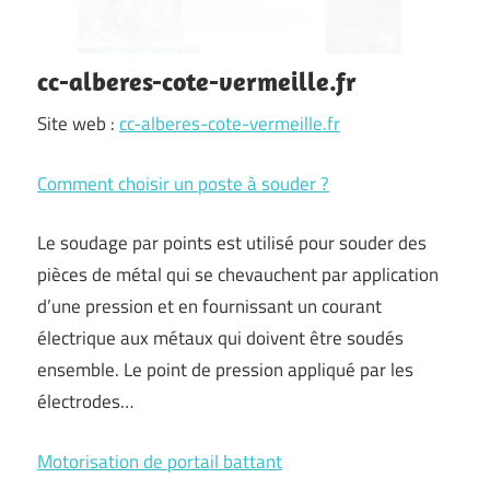
cc-alberes-cote-vermeille.fr
Site web :
cc-alberes-cote-vermeille.fr
Comment choisir un poste à souder ?
Le soudage par points est utilisé pour souder des
pièces de métal qui se chevauchent par application
d’une pression et en fournissant un courant
électrique aux métaux qui doivent être soudés
ensemble. Le point de pression appliqué par les
électrodes…
Motorisation de portail battant