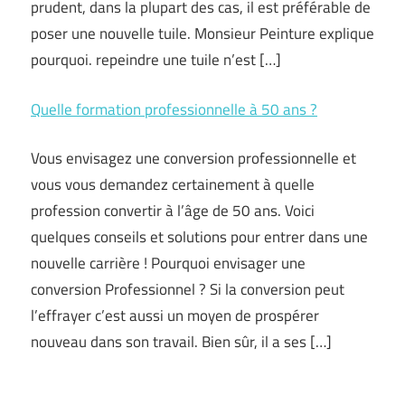
prudent, dans la plupart des cas, il est préférable de
poser une nouvelle tuile. Monsieur Peinture explique
pourquoi. repeindre une tuile n’est […]
Quelle formation professionnelle à 50 ans ?
Vous envisagez une conversion professionnelle et
vous vous demandez certainement à quelle
profession convertir à l’âge de 50 ans. Voici
quelques conseils et solutions pour entrer dans une
nouvelle carrière ! Pourquoi envisager une
conversion Professionnel ? Si la conversion peut
l’effrayer c’est aussi un moyen de prospérer
nouveau dans son travail. Bien sûr, il a ses […]