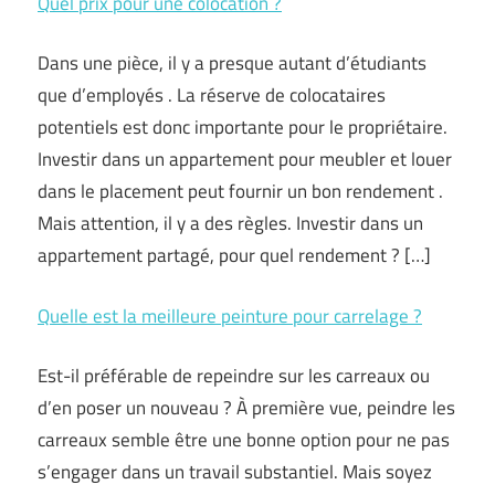
Quel prix pour une colocation ?
Dans une pièce, il y a presque autant d’étudiants
que d’employés . La réserve de colocataires
potentiels est donc importante pour le propriétaire.
Investir dans un appartement pour meubler et louer
dans le placement peut fournir un bon rendement .
Mais attention, il y a des règles. Investir dans un
appartement partagé, pour quel rendement ? […]
Quelle est la meilleure peinture pour carrelage ?
Est-il préférable de repeindre sur les carreaux ou
d’en poser un nouveau ? À première vue, peindre les
carreaux semble être une bonne option pour ne pas
s’engager dans un travail substantiel. Mais soyez