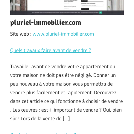
pluriel-immobilier.com
Site web :
www.pluriel-immobilier.com
Quels travaux faire avant de vendre ?
Travailler avant de vendre votre appartement ou
votre maison ne doit pas être négligé. Donner un
peu nouveau à votre maison vous permettra de
vendre plus facilement et rapidement. Découvrez
dans cet article ce qui fonctionne à choisir de vendre
. Les œuvres : est-il important de vendre ? Oui, bien
sûr ! Lors de la vente de […]