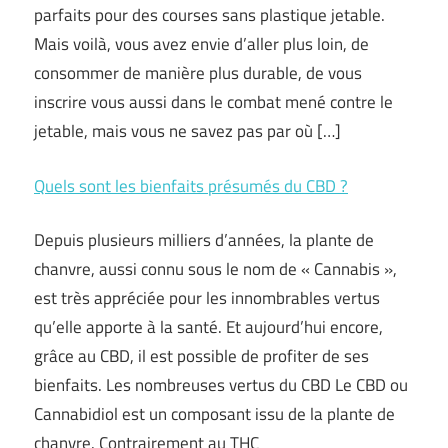
parfaits pour des courses sans plastique jetable.
Mais voilà, vous avez envie d’aller plus loin, de
consommer de manière plus durable, de vous
inscrire vous aussi dans le combat mené contre le
jetable, mais vous ne savez pas par où […]
Quels sont les bienfaits présumés du CBD ?
Depuis plusieurs milliers d’années, la plante de
chanvre, aussi connu sous le nom de « Cannabis »,
est très appréciée pour les innombrables vertus
qu’elle apporte à la santé. Et aujourd’hui encore,
grâce au CBD, il est possible de profiter de ses
bienfaits. Les nombreuses vertus du CBD Le CBD ou
Cannabidiol est un composant issu de la plante de
chanvre. Contrairement au THC