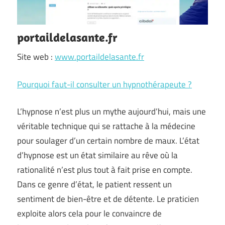
portaildelasante.fr
Site web :
www.portaildelasante.fr
Pourquoi faut-il consulter un hypnothérapeute ?
L’hypnose n’est plus un mythe aujourd’hui, mais une
véritable technique qui se rattache à la médecine
pour soulager d’un certain nombre de maux. L’état
d’hypnose est un état similaire au rêve où la
rationalité n’est plus tout à fait prise en compte.
Dans ce genre d’état, le patient ressent un
sentiment de bien-être et de détente. Le praticien
exploite alors cela pour le convaincre de