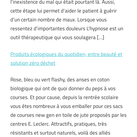
l’inexistence du mal qui était pourtant là. Aussi,
cette étape lui permet d’aider le patient à guérir
d’un certain nombre de maux. Lorsque vous
ressentez d’importantes douleurs L’hypnose est un
outil thérapeutique qui vous soulagera […]
Produits écologiques du quotidien, entre beauté et
solution zéro déchet
Rose, bleu ou vert flashy, des anses en coton
biologique qui ont de quoi donner du peps à vos
courses. Et pour cause, depuis la rentrée scolaire
vous êtes nombreux à vous emballer pour ces sacs
de courses new gen en toile de jute proposés par les
centres E. Leclerc. Attractifs, pratiques, très
résistants et surtout naturels, voilà des alliés