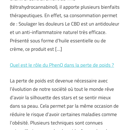
(tétrahydrocannabinol), il apporte plusieurs bienfaits
thérapeutiques. En effet, sa consommation permet
de : Soulager les douleurs Le CBD est un antidouleur
et un anti-inflammatoire naturel très efficace.
Présenté sous forme d’huile essentielle ou de
crème, ce produit est […]
Quel est le rôle du PhenQ dans la perte de poids ?
La perte de poids est devenue nécessaire avec
l’évolution de notre société où tout le monde rêve
d’avoir la silhouette des stars et se sentir mieux
dans sa peau. Cela permet par la même occasion de
réduire le risque d’avoir certaines maladies comme
l’obésité. Plusieurs techniques sont connues