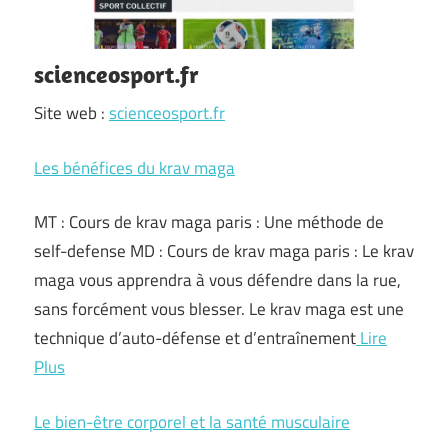
scienceosport.fr
Site web :
scienceosport.fr
Les bénéfices du krav maga
MT : Cours de krav maga paris : Une méthode de
self-defense MD : Cours de krav maga paris : Le krav
maga vous apprendra à vous défendre dans la rue,
sans forcément vous blesser. Le krav maga est une
technique d’auto-défense et d’entraînement
Lire
Plus
Le bien-être corporel et la santé musculaire