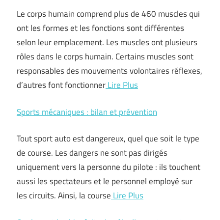
Le corps humain comprend plus de 460 muscles qui
ont les formes et les fonctions sont différentes
selon leur emplacement. Les muscles ont plusieurs
rôles dans le corps humain. Certains muscles sont
responsables des mouvements volontaires réflexes,
d’autres font fonctionner
Lire Plus
Sports mécaniques : bilan et prévention
Tout sport auto est dangereux, quel que soit le type
de course. Les dangers ne sont pas dirigés
uniquement vers la personne du pilote : ils touchent
aussi les spectateurs et le personnel employé sur
les circuits. Ainsi, la course
Lire Plus